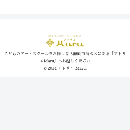
こどものアートスクールをお探しなら静岡市清水区にある『アトリ
エMaru』へお越しください
© 2024 アトリエ Maru.