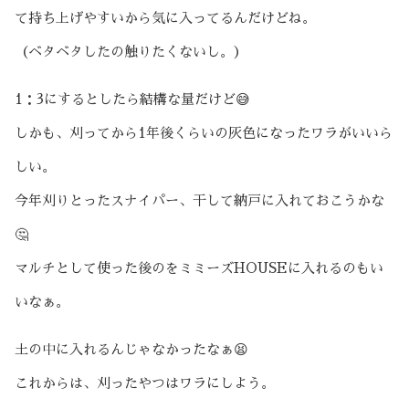
て持ち上げやすいから気に入ってるんだけどね。
（ベタベタしたの触りたくないし。）
1：3にするとしたら結構な量だけど😅
しかも、刈ってから1年後くらいの灰色になったワラがいいら
しい。
今年刈りとったスナイパー、干して納戸に入れておこうかな
🤔
マルチとして使った後のをミミーズHOUSEに入れるのもい
いなぁ。
土の中に入れるんじゃなかったなぁ😫
これからは、刈ったやつはワラにしよう。