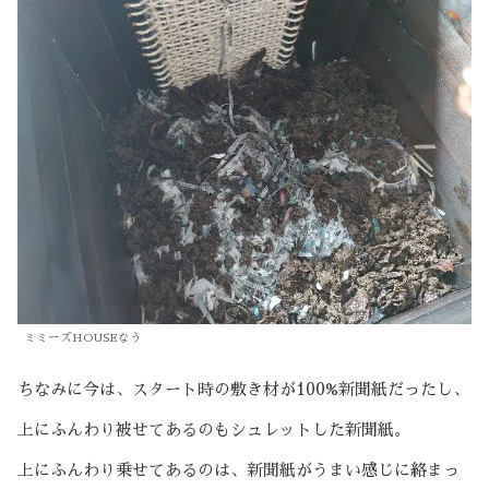
ミミーズHOUSEなう
ちなみに今は、スタート時の敷き材が100%新聞紙だったし、
上にふんわり被せてあるのもシュレットした新聞紙。
上にふんわり乗せてあるのは、新聞紙がうまい感じに絡まっ