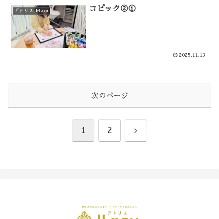
コピック②①
アトリエ Maru
2025.11.13
次のページ
次
1
2
へ