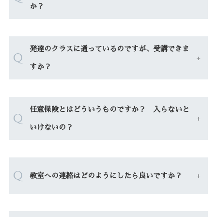
か？
発達のクラスに通っているのですが、受講できま
Q
すか？
任意保険とはどういうものですか？ 入らないと
Q
いけないの？
Q
教室への連絡はどのようにしたら良いですか？