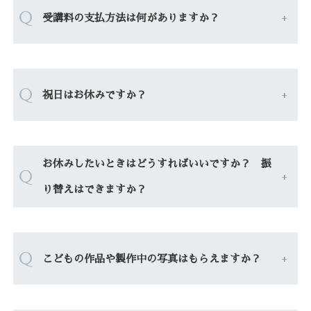
Q
受講料の支払方法は何がありますか？
Q
祝日はお休みですか？
お休みしたいときはどうすればいいですか？ 振
Q
り替えはできますか？
Q
こどもの作品や製作中の写真はもらえますか？