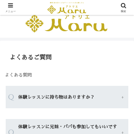
メニュー
検索
よくあるご質問
よくある質問
Q
体験レッスンに持ち物はありますか？
体験レッスンに兄妹・パパも参加してもいいです
Q