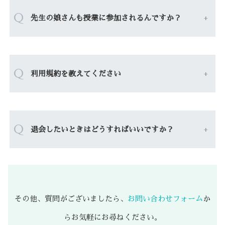
Q
先生の娘さんも授業に参加されるんですか？
Q
利用規約を教えてください
Q
退会したいときはどうすればいいですか？
その他、質問がございましたら、
お問い合わせフォーム
か
らお気軽にお尋ねください。