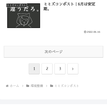
ミミズコンポスト｜6月は安定
ミミズコンポスト
期。
2022.06.16
次のページ
次
1
2
3
へ
ホーム
環境整備
ミミズコンポスト