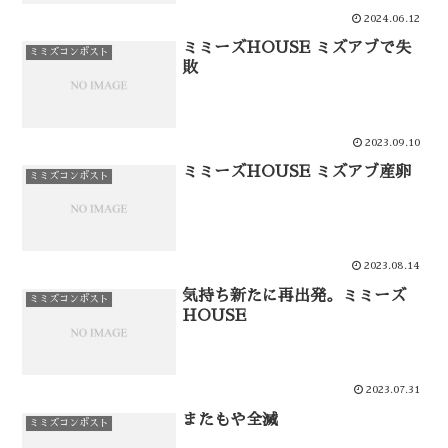
2024.06.12
ミミーズHOUSE ミズアブで失
ミミズコンポスト
敗
2023.09.10
ミミーズHOUSE ミズアブ産卵
ミミズコンポスト
2023.08.14
気持ち新たに再出発。ミミーズ
ミミズコンポスト
HOUSE
2023.07.31
またもや全滅
ミミズコンポスト