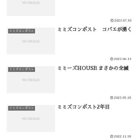
2023.07.30
ミミズコンポスト コバエが湧く
ミミズコンポスト
2023.06.13
ミミーズHOUSE まさかの全滅
ミミズコンポスト
2023.05.18
ミミズコンポスト2年目
ミミズコンポスト
2022.11.18