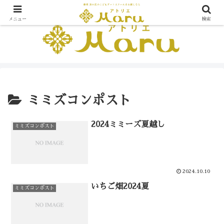
メニュー
検索
ミミズコンポスト
2024ミミーズ夏越し
ミミズコンポスト
2024.10.10
いちご畑2024夏
ミミズコンポスト