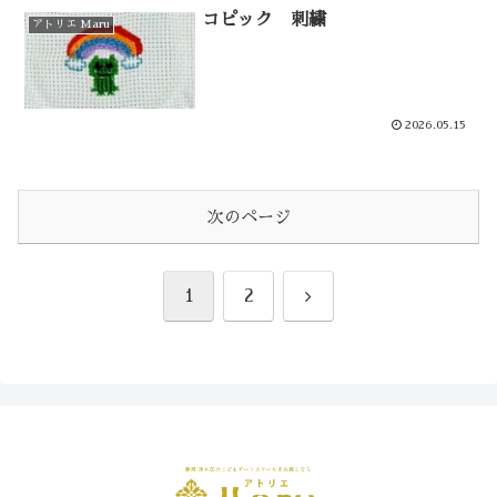
コピック 刺繍
アトリエ Maru
2026.05.15
次のページ
次
1
2
へ