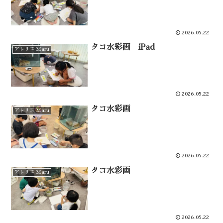
2026.05.22
タコ水彩画 iPad
アトリエ Maru
2026.05.22
タコ水彩画
アトリエ Maru
2026.05.22
タコ水彩画
アトリエ Maru
2026.05.22