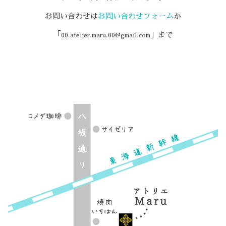
お問い合わせは
お問い合わせフォーム
か
「
」まで
00.atelier.maru.00@gmail.com