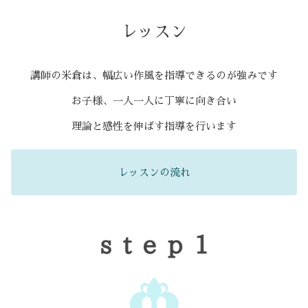
レッスン
講師の米倉は、幅広い作風を指導できるのが強みです
お子様、一人一人に丁寧に向き合い
理論と感性を伸ばす指導を行います
レッスンの流れ