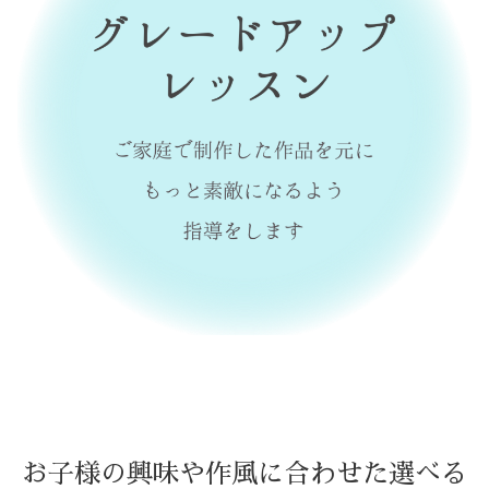
お子様の興味や作風に合わせた選べる