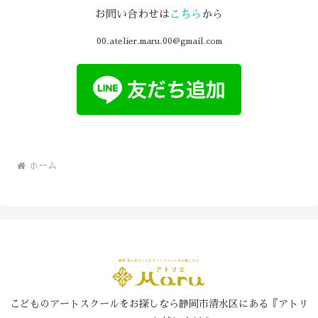
お問い合わせは
こちら
から
00.atelier.maru.00@gmail.com
ホーム
こどものアートスクールをお探しなら静岡市清水区にある『アトリ