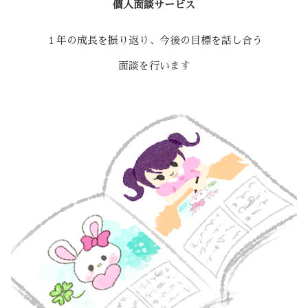
個人面談サービス
１年の成長を振り返り、今後の目標を話し合う
面談を行います