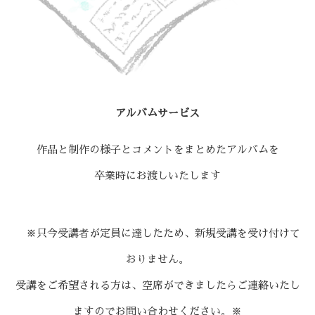
アルバムサービス
作品と制作の様子とコメントをまとめたアルバムを
卒業時にお渡しいたします
※只今受講者が定員に達したため、新規受講を受け付けて
おりません。
受講をご希望される方は、空席ができましたらご連絡いたし
ますのでお問い合わせください。※