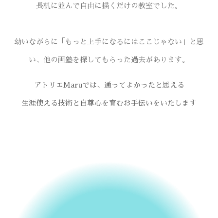
長机に並んで自由に描くだけの教室でした。
幼いながらに「もっと上手になるにはここじゃない」と思
い、他の画塾を探してもらった過去があります。
アトリエMaruでは、通ってよかったと思える
生涯使える技術と自尊心を育むお手伝いをいたします