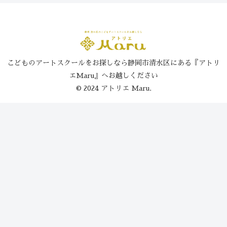
こどものアートスクールをお探しなら静岡市清水区にある『アトリ
エMaru』へお越しください
© 2024 アトリエ Maru.