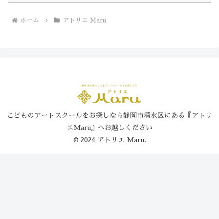
ホーム
アトリエ Maru
こどものアートスクールをお探しなら静岡市清水区にある『アトリ
エMaru』へお越しください
© 2024 アトリエ Maru.