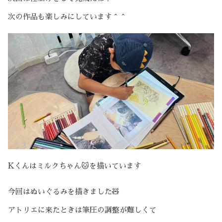
次の作品も楽しみにしています＾＾
Kくんはミルクちゃん🐱を描いています
今回はぬいぐるみを描きました🧸
アトリエに来たときは筆圧の調整が難しくて