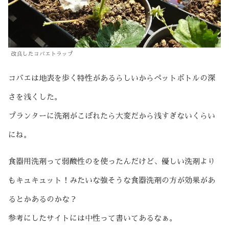
改良したコバエトラップ
コバエは地表を歩く特性があるらしいからペットボトルの深
さを浅くした。
プランターに洗剤がこぼれたら大変だから浅すぎないくらい
にね。
食器用洗剤って弱酸性のを使ったんだけど、優しい洗剤より
もキュキュット！みたいな強そうな食器洗剤の方が効果があ
るとかあるのかな？
参考にしたサイトには中性って書いてあるなぁ。