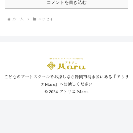
コメントを書き込む
ホーム
エッセイ
こどものアートスクールをお探しなら静岡市清水区にある『アトリ
エMaru』へお越しください
© 2024 アトリエ Maru.