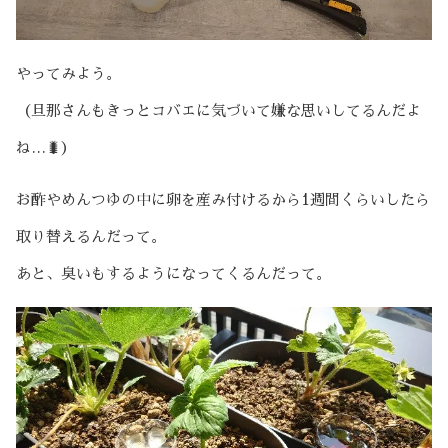
やってみよう。
（旦那さんもきっとコバエに気づいて嫌な思いしてるんだよ
ね…🐛）
お酢やめんつゆの中に卵を産み付けるから1週間くらいしたら
取り替えるんだって。
あと、臭いもするようになってくるんだって。