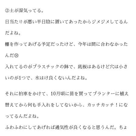
②土が湿気ってる。
日当たりが悪い半日陰に置いてあったからジメジメしてるん
だよね。
棚を作ってあげる予定だったけど、今年は間に合わなかった
んだ😢
入れてるのがプラスチックの鉢で、底板はあるけど穴は小さ
いのが1つで、水はけ良くないんだよね。
それに拍車をかけて、10月頃に苗を買ってプランターに植え
替えてから何も手入れをしてないから、カッチカッチ！にな
ってるんだよね。
ふわふわにしてあげれば通気性が良くなると思うんだ。ちょ