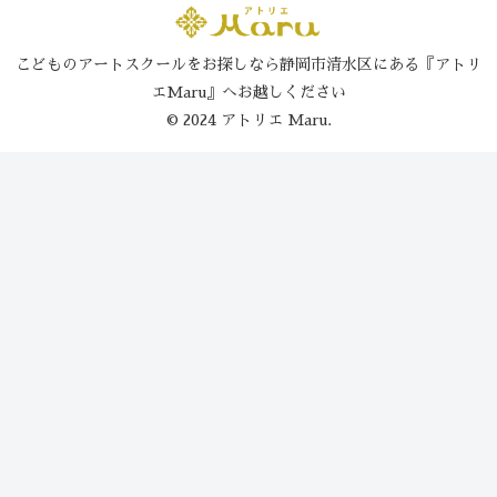
こどものアートスクールをお探しなら静岡市清水区にある『アトリ
エMaru』へお越しください
© 2024 アトリエ Maru.