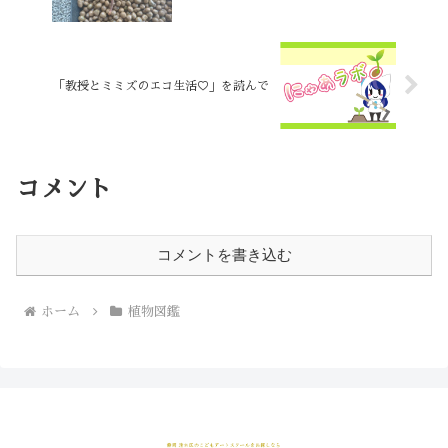
「教授とミミズのエコ生活♡」を読んで
コメント
コメントを書き込む
ホーム
植物図鑑