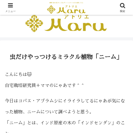
メニュー
検索
虫だけやっつけるミラクル植物「ニーム」
こんにちは🐱
自宅栽培研究員＋ママのにゃあです＾＾
今日はコバエ・アブラムシにイライラしてるにゃあが気にな
った植物、ニームについて調べようと思う。
「ニーム」とは、インド原産の木の「インドセンダン」のこ