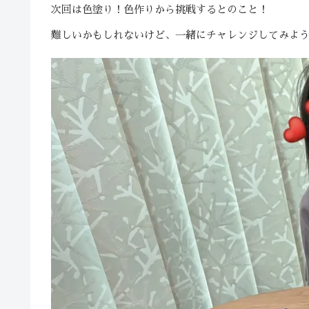
次回は色塗り！色作りから挑戦するとのこと！
難しいかもしれないけど、一緒にチャレンジしてみよ