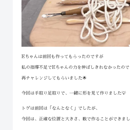
Eちゃんは前回も作ってもらったのですが
私の指導不足でEちゃんの力を伸ばしきれなかったので
再チャレンジしてもらいました🌟
今回は手取り足取りで、一緒に形を見て作りました💡
トゲは前回は「なんとなく」でしたが、
今回は、正確な位置と大きさ、数で作ることができまし