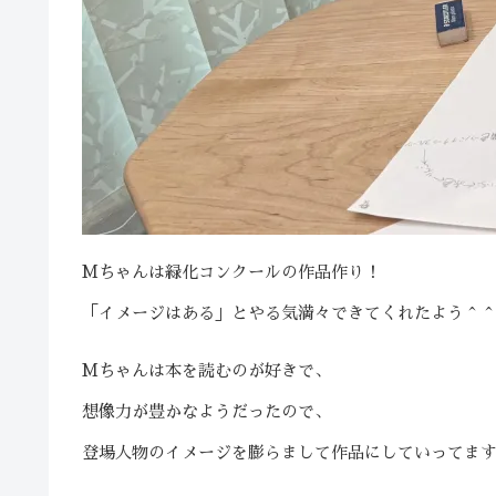
Mちゃんは緑化コンクールの作品作り！
「イメージはある」とやる気満々できてくれたよう＾
Mちゃんは本を読むのが好きで、
想像力が豊かなようだったので、
登場人物のイメージを膨らまして作品にしていってま