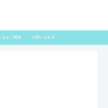
くあるご質問
お問い合わせ