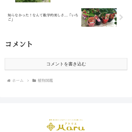
知らなかった！なんて数学的美しさ…「いち
ご」
コメント
コメントを書き込む
ホーム
植物図鑑