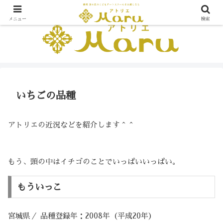
メニュー
検索
いちごの品種
アトリエの近況などを紹介します＾＾
もう、頭の中はイチゴのことでいっぱいいっぱい。
もういっこ
宮城県／ 品種登録年：2008年（平成20年）