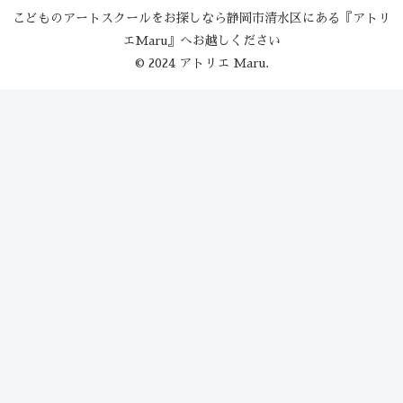
こどものアートスクールをお探しなら静岡市清水区にある『アトリ
エMaru』へお越しください
© 2024 アトリエ Maru.