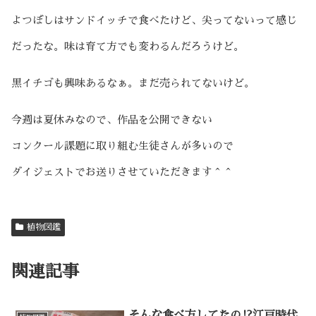
よつぼしはサンドイッチで食べたけど、尖ってないって感じ
だったな。味は育て方でも変わるんだろうけど。
黒イチゴも興味あるなぁ。まだ売られてないけど。
今週は夏休みなので、作品を公開できない
コンクール課題に取り組む生徒さんが多いので
ダイジェストでお送りさせていただきます＾＾
植物図鑑
関連記事
そんな食べ方してたの⁉江戸時代