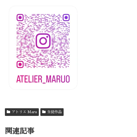
アトリエ Maru
生徒作品
関連記事