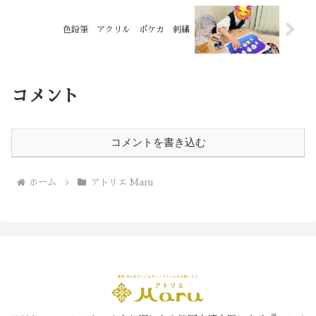
色鉛筆 アクリル ポケカ 刺繍
コメント
コメントを書き込む
ホーム
アトリエ Maru