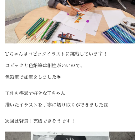
Tちゃんはコピックイラストに挑戦しています！
コピックと色鉛筆は相性がいいので、
色鉛筆で加筆をしました🌟
工作も得意で好きなTちゃん
描いたイラストを丁寧に切り取りができました👏
次回は背景！完成できそうです！