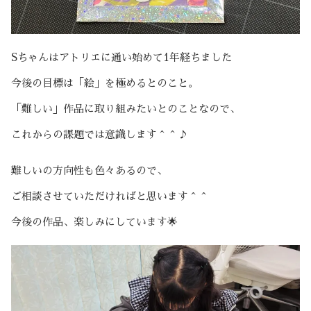
Sちゃんはアトリエに通い始めて1年経ちました
今後の目標は「絵」を極めるとのこと。
「難しい」作品に取り組みたいとのことなので、
これからの課題では意識します＾＾♪
難しいの方向性も色々あるので、
ご相談させていただければと思います＾＾
今後の作品、楽しみにしています🌟