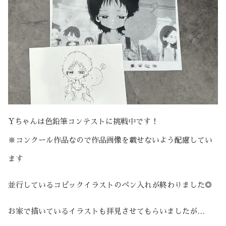
Yちゃんは色鉛筆コンテストに挑戦中です！
※コンクール作品なので作品画像を載せないよう配慮してい
ます
並行しているコピックイラストのペン入れが終わりました◎
お家で描いているイラストも拝見させてもらいましたが…