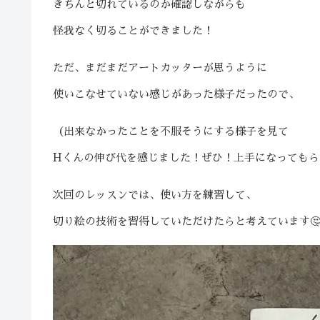
きちんと切れているのか確認しながらも
怪我なく切ることができました！
ただ、まだまだアートカッターが思うように
使いこなせていない感じがあった様子だったので、
（出来なかったことを不服そうにする様子を見て
Hくんの伸び代を感じました！ぜひ！上手になってもら
次回のレッスンでは、使い方を練習して、
切り絵の技術を習得していただけたらと考えています