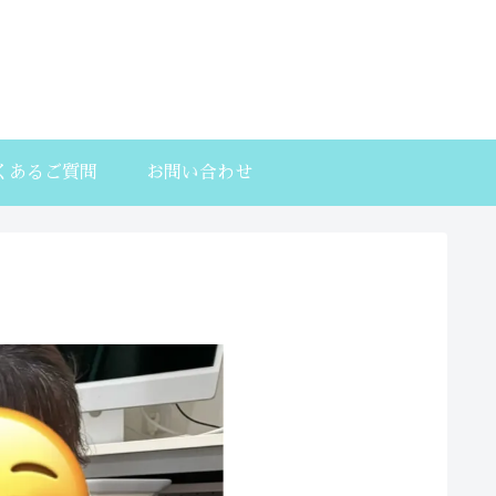
くあるご質問
お問い合わせ