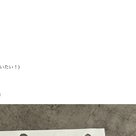
いたい！）
