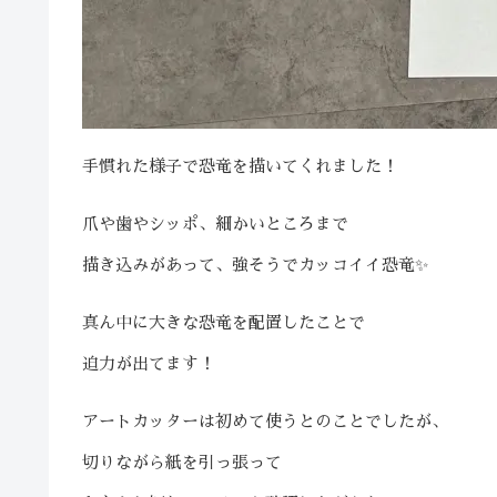
手慣れた様子で恐竜を描いてくれました！
爪や歯やシッポ、細かいところまで
描き込みがあって、強そうでカッコイイ恐竜✨
真ん中に大きな恐竜を配置したことで
迫力が出てます！
アートカッターは初めて使うとのことでしたが、
切りながら紙を引っ張って