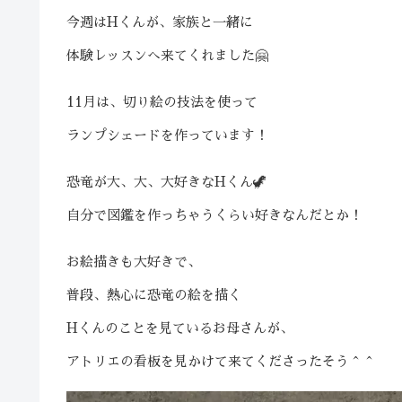
今週はHくんが、家族と一緒に
体験レッスンへ来てくれました🤗
11月は、切り絵の技法を使って
ランプシェードを作っています！
恐竜が大、大、大好きなHくん🦖
自分で図鑑を作っちゃうくらい好きなんだとか！
お絵描きも大好きで、
普段、熱心に恐竜の絵を描く
Hくんのことを見ているお母さんが、
アトリエの看板を見かけて来てくださったそう＾＾