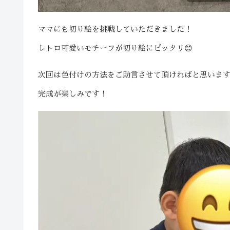
ママにも切り絵を挑戦していただきました！
レトロ可愛いモチーフが切り絵にピッタリ😊
次回は色付けの方法をご助言させて頂ければと思いま
完成が楽しみです！