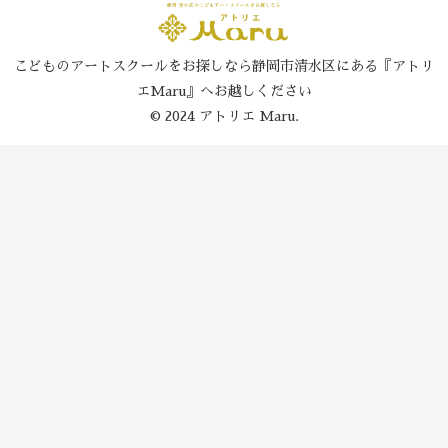
こどものアートスクールをお探しなら静岡市清水区にある『アトリ
エMaru』へお越しください
© 2024 アトリエ Maru.